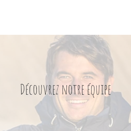
Découvrez notre équipe