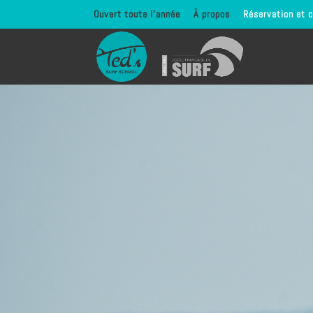
Ouvert toute l’année
À propos
Réservation et 